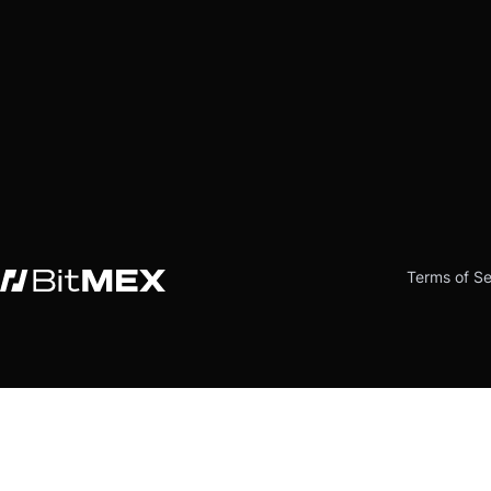
Terms of Se