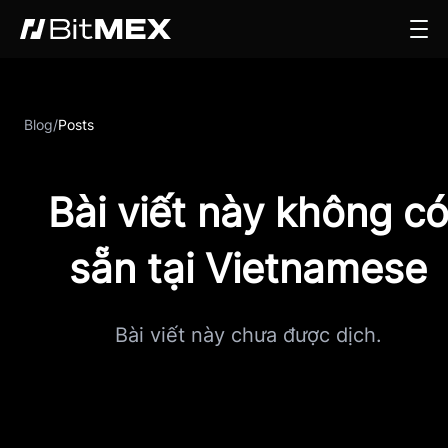
Blog
/
Posts
Bài viết này không c
sẵn tại Vietnamese
Bài viết này chưa được dịch.