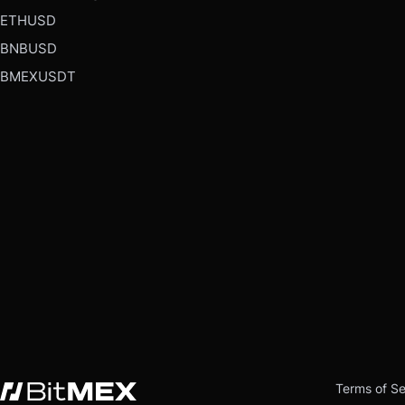
ETHUSD
BNBUSD
BMEXUSDT
Terms of Se