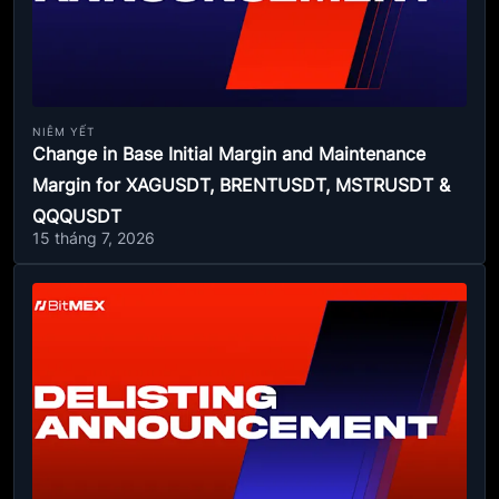
NIÊM YẾT
Change in Base Initial Margin and Maintenance
Margin for XAGUSDT, BRENTUSDT, MSTRUSDT &
QQQUSDT
15 tháng 7, 2026