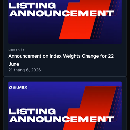
NIÊM YẾT
Announcement on Index Weights Change for 22
June
21 tháng 6, 2026