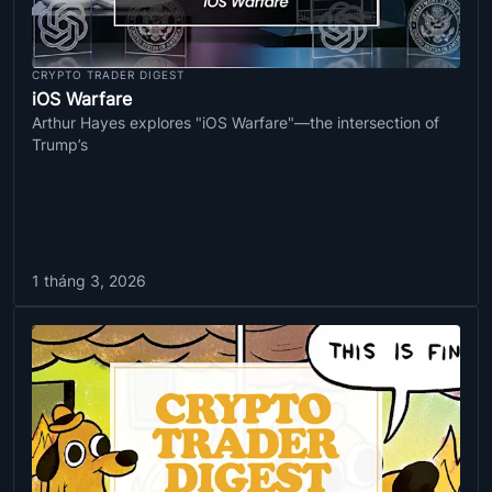
CRYPTO TRADER DIGEST
iOS Warfare
Arthur Hayes explores "iOS Warfare"—the intersection of
Trump’s
1 tháng 3, 2026