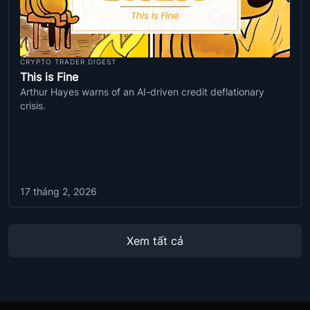
CRYPTO TRADER DIGEST
This is Fine
Arthur Hayes warns of an AI-driven credit deflationary
crisis.
17 tháng 2, 2026
Xem tất cả