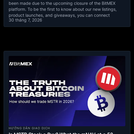
been made due to the upcoming closure of the BitMEX
platform. To be the first to know about our new listings,
product launches, and giveaways, you can connect
30 tháng 7, 2026
HƯỚNG DẪN GIAO DỊCH