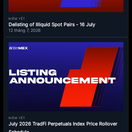
NIÊM YẾT
Delisting of Illiquid Spot Pairs - 16 July
12 tháng 7, 2026
NIÊM YẾT
July 2026 TradFi Perpetuals Index Price Rollover