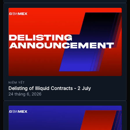
NIÊM YẾT
Delisting of Illiquid Contracts - 2 July
24 tháng 6, 2026