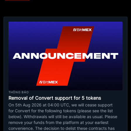
THÔNG BÁO
Removal of Convert support for 5 tokens
On 5th Aug 2026 at 04:00 UTC, we will cease support
for Convert for the following tokens (please see the list
below). Withdrawals will still be available as usual. Please
remove your funds from the platform at your earliest
convenience. The decision to delist these contracts has