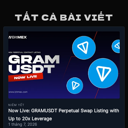
TẤT CẢ BÀI VIẾT
NIÊM YẾT
Now Live: GRAMUSDT Perpetual Swap Listing with
Up to 20x Leverage
1 tháng 7, 2026