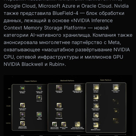
Google Cloud, Microsoft Azure и Oracle Cloud. Nvidia
также представила BlueField-4 — блок обработки
данных, лежащий в основе «NVIDIA Inference
Context Memory Storage Platform» — новой
категории AI-нативного хранилища. Компания также
анонсировала многолетнее партнёрство с Meta,
охватывающее «масштабное развёртывание NVIDIA
CPU, сетевой инфраструктуры и миллионов GPU
NVIDIA Blackwell и Rubin».