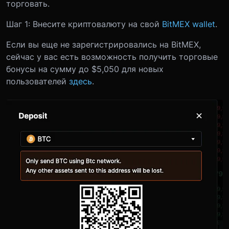
торговать.
Шаг 1: Внесите криптовалюту на свой
BitMEX wallet
.
Если вы еще не зарегистрировались на BitMEX,
сейчас у вас есть возможность получить торговые
бонусы на сумму до $5,050 для новых
пользователей
здесь
.