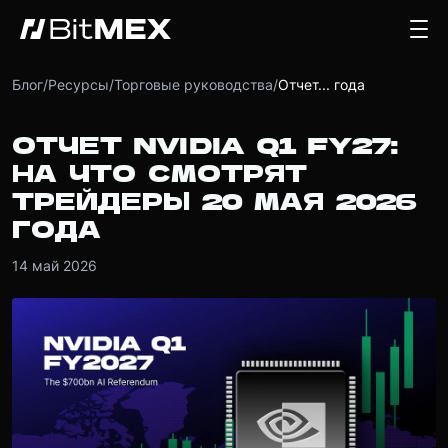
Блог
/
Ресурсы
/
Торговые руководства
/
Отчет... года
ОТЧЕТ NVIDIA Q1 FY27:
НА ЧТО СМОТРЯТ
ТРЕЙДЕРЫ 20 МАЯ 2026
ГОДА
14 май 2026