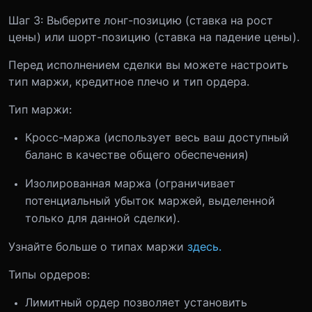
Шаг 3: Выберите лонг-позицию (ставка на рост
цены) или шорт-позицию (ставка на падение цены).
Перед исполнением сделки вы можете настроить
тип маржи, кредитное плечо и тип ордера.
Тип маржи:
Кросс-маржа (использует весь ваш доступный
баланс в качестве общего обеспечения)
Изолированная маржа (ограничивает
потенциальный убыток маржей, выделенной
только для данной сделки).
Узнайте больше о типах маржи
здесь.
Типы ордеров:
Лимитный ордер позволяет установить