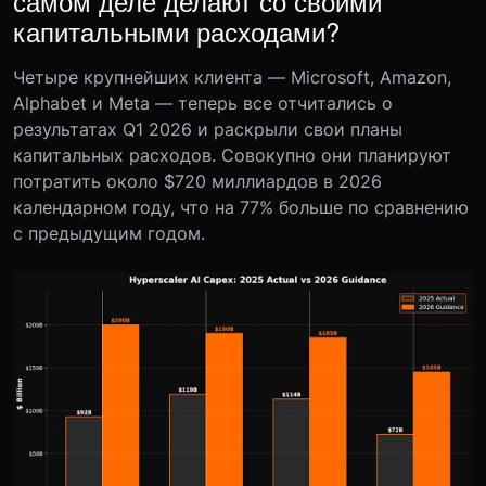
самом деле делают со своими
капитальными расходами?
Четыре крупнейших клиента — Microsoft, Amazon,
Alphabet и Meta — теперь все отчитались о
результатах Q1 2026 и раскрыли свои планы
капитальных расходов. Совокупно они планируют
потратить около $720 миллиардов в 2026
календарном году, что на 77% больше по сравнению
с предыдущим годом.