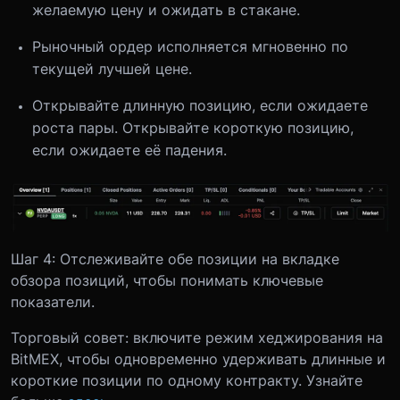
желаемую цену и ожидать в стакане.
Рыночный ордер исполняется мгновенно по
текущей лучшей цене.
Открывайте длинную позицию, если ожидаете
роста пары. Открывайте короткую позицию,
если ожидаете её падения.
Шаг 4: Отслеживайте обе позиции на вкладке
обзора позиций, чтобы понимать ключевые
показатели.
Торговый совет: включите режим хеджирования на
BitMEX, чтобы одновременно удерживать длинные и
короткие позиции по одному контракту. Узнайте