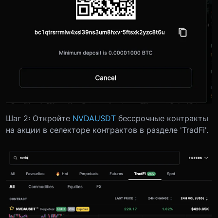
Шаг 2: Откройте
NVDAUSDT
бессрочные контракты
на акции в селекторе контрактов в разделе 'TradFi'.