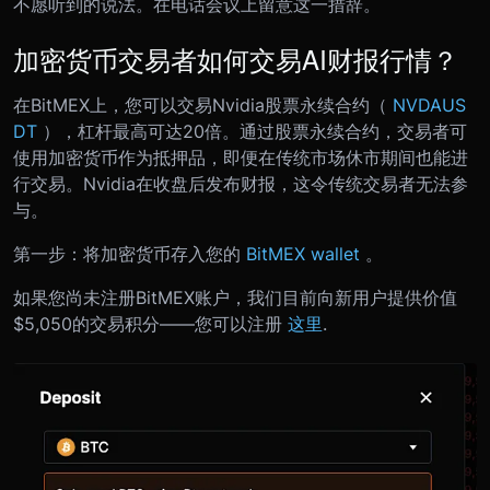
不愿听到的说法。在电话会议上留意这一措辞。
加密货币交易者如何交易AI财报行情？
在BitMEX上，您可以交易Nvidia股票永续合约（
NVDAUS
DT
），杠杆最高可达20倍。通过股票永续合约，交易者可
使用加密货币作为抵押品，即便在传统市场休市期间也能进
行交易。Nvidia在收盘后发布财报，这令传统交易者无法参
与。
第一步：将加密货币存入您的
BitMEX wallet
。
如果您尚未注册BitMEX账户，我们目前向新用户提供价值
$5,050的交易积分——您可以注册
这里
.