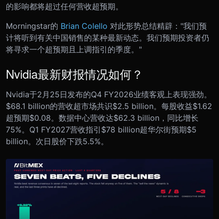
的影响都将超过任何营收超预期。
Morningstar的
Brian Colello
对此形势总结精辟："我们预
计将听到有关中国销售的某种最新动态。我们预期投资者仍
将寻求一个超预期且上调指引的季度。"
Nvidia最新财报情况如何？
Nvidia于2月25日发布的Q4 FY2026业绩客观上表现强劲。
$68.1 billion的营收超市场共识$2.5 billion。每股收益$1.62
超预期$0.08。数据中心营收达$62.3 billion，同比增长
75%。Q1 FY2027营收指引$78 billion超华尔街预期$5
billion。次日股价下跌5.5%。