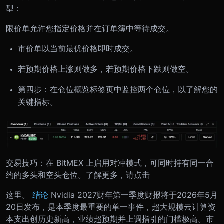
型：
限价单允许您指定价格并在订单簿中等待成交。
市价单以当前最优价格即时成交。
若预期价格上涨则做多，若预期价格下跌则做空。
第四步：在仓位概览标签页中监控两个仓位，以了解您的
关键指标。
交易技巧：在 BitMEX 上启用对冲模式，可同时持有同一合
约的多头和空头仓位。了解更多，请点击
这里。
结论
Nvidia 2027财年第一季度财报将于2026年5月
20日发布，是本季度最重要的单一事件，超大规模云计算资
本支出创历史新高，业绩超预期并上调指引的门槛极高。市