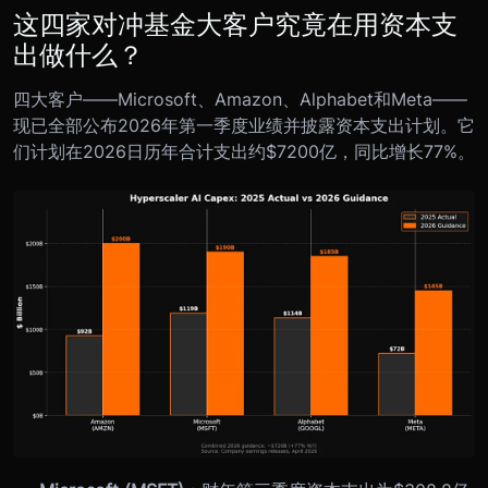
这四家对冲基金大客户究竟在用资本支
出做什么？
四大客户——Microsoft、Amazon、Alphabet和Meta——
现已全部公布2026年第一季度业绩并披露资本支出计划。它
们计划在2026日历年合计支出约$7200亿，同比增长77%。