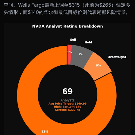
空间。Wells Fargo最新上调至$315（此前为$265）锚定多
头情形，而$140的华尔街最低目标价则代表尾部风险情景。