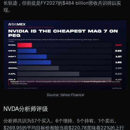
长轨迹，但前提是FY2027的$484 billion营收共识得以实
现。
Source: Yahoo Finance
NVDA分析师评级
分析师共识为57个买入、6个增持、5个持有、1个卖出。
$269.95的平均目标价相较当前$220.78意味着22%的上行