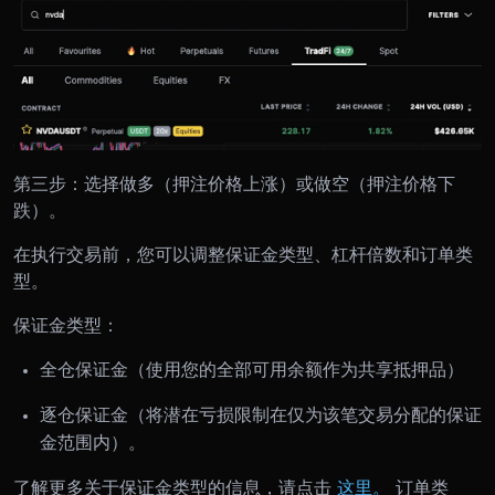
第三步：选择做多（押注价格上涨）或做空（押注价格下
跌）。
在执行交易前，您可以调整保证金类型、杠杆倍数和订单类
型。
保证金类型：
全仓保证金（使用您的全部可用余额作为共享抵押品）
逐仓保证金（将潜在亏损限制在仅为该笔交易分配的保证
金范围内）。
了解更多关于保证金类型的信息，请点击
这里。
订单类