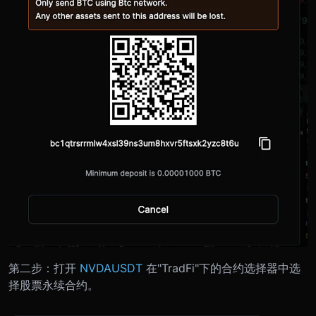
第二步：打开
NVDAUSDT
在"TradFi"下的合约选择器中选
择股票永续合约。