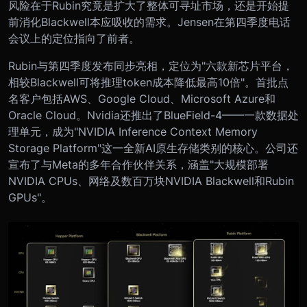
风险在于Rubin究竟是扩大了整体可寻址市场，还是开始提
前消化Blackwell本应吸收的需求。Jensen在第四季度电话
会议上的定位指向了前者。
Rubin与第四季度发布同步亮相，定位为"六款新芯片平台，
相较Blackwell可将推理token成本降低最高10倍"。首批点
名客户包括AWS、Google Cloud、Microsoft Azure和
Oracle Cloud。Nvidia还推出了BlueField-4——一款数据处
理单元，成为"NVIDIA Inference Context Memory
Storage Platform"这一全新AI原生存储类别的核心。公司还
宣布了与Meta的多年合作伙伴关系，涵盖"大规模部署
NVIDIA CPUs、网络及数百万块NVIDIA Blackwell和Rubin
GPUs"。