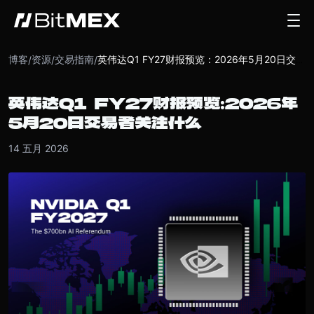
博客
资源
交易指南
/
/
/
英伟达Q1 FY27财报预览：2026年5月20日交易者关注什么
英伟达Q1 FY27财报预览：2026年
5月20日交易者关注什么
14 五月 2026