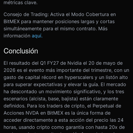
métricas clave.
Consejo de Trading: Activa el Modo Cobertura en
BitMEX para mantener posiciones largas y cortas
simultáneamente para el mismo contrato. Más
información
aquí.
Conclusión
El resultado del Q1 FY27 de Nvidia el 20 de mayo de
2026 es el evento más importante del trimestre, con un
gasto de capital récord en hyperscalers y un listón alto
para superar expectativas y elevar la guía. El mercado
ha descontado un movimiento significativo, y los tres
escenarios (alcista, base, bajista) están claramente
definidos. Para los traders de cripto, el Perpetual de
Acciones NVDA en BitMEX es la única forma de
acceder directamente a esta acción del precio las 24
horas, usando cripto como garantía con hasta 20x de