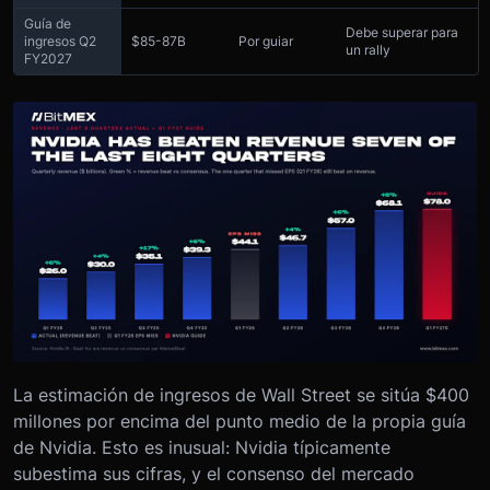
Guía de
Debe superar para
ingresos Q2
$85-87B
Por guiar
un rally
FY2027
La estimación de ingresos de Wall Street se sitúa $400
millones por encima del punto medio de la propia guía
de Nvidia. Esto es inusual: Nvidia típicamente
subestima sus cifras, y el consenso del mercado