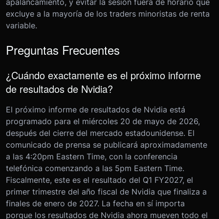
apalancamiento, y evitar la sesión fuera de horario que
excluye a la mayoría de los traders minoristas de renta
variable.
Preguntas Frecuentes
¿Cuándo exactamente es el próximo informe
de resultados de Nvidia?
El próximo informe de resultados de Nvidia está
programado para el miércoles 20 de mayo de 2026,
después del cierre del mercado estadounidense. El
comunicado de prensa se publicará aproximadamente
a las 4:20pm Eastern Time, con la conferencia
telefónica comenzando a las 5pm Eastern Time.
Fiscalmente, este es el resultado del Q1 FY2027, el
primer trimestre del año fiscal de Nvidia que finaliza a
finales de enero de 2027. La fecha en sí importa
porque los resultados de Nvidia ahora mueven todo el