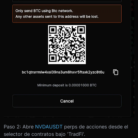
Paso 2: Abre
NVDAUSDT
perps de acciones desde el
selector de contratos bajo 'TradFi'.