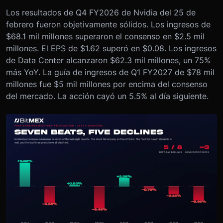
Los resultados de Q4 FY2026 de Nvidia del 25 de
febrero fueron objetivamente sólidos. Los ingresos de
$68.1 mil millones superaron el consenso en $2.5 mil
millones. El EPS de $1.62 superó en $0.08. Los ingresos
de Data Center alcanzaron $62.3 mil millones, un 75%
más YoY. La guía de ingresos de Q1 FY2027 de $78 mil
millones fue $5 mil millones por encima del consenso
del mercado. La acción cayó un 5.5% al día siguiente.