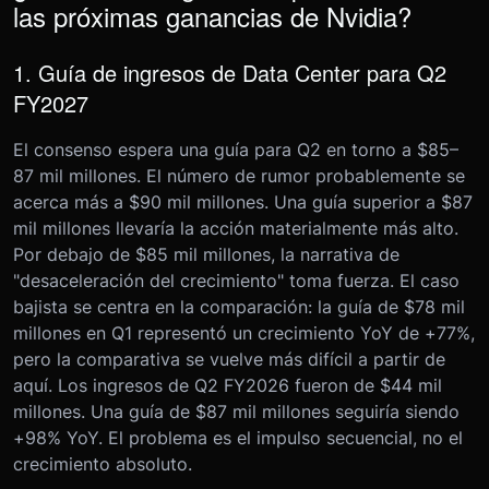
las próximas ganancias de Nvidia?
1. Guía de ingresos de Data Center para Q2
FY2027
El consenso espera una guía para Q2 en torno a $85–
87 mil millones. El número de rumor probablemente se
acerca más a $90 mil millones. Una guía superior a $87
mil millones llevaría la acción materialmente más alto.
Por debajo de $85 mil millones, la narrativa de
"desaceleración del crecimiento" toma fuerza. El caso
bajista se centra en la comparación: la guía de $78 mil
millones en Q1 representó un crecimiento YoY de +77%,
pero la comparativa se vuelve más difícil a partir de
aquí. Los ingresos de Q2 FY2026 fueron de $44 mil
millones. Una guía de $87 mil millones seguiría siendo
+98% YoY. El problema es el impulso secuencial, no el
crecimiento absoluto.