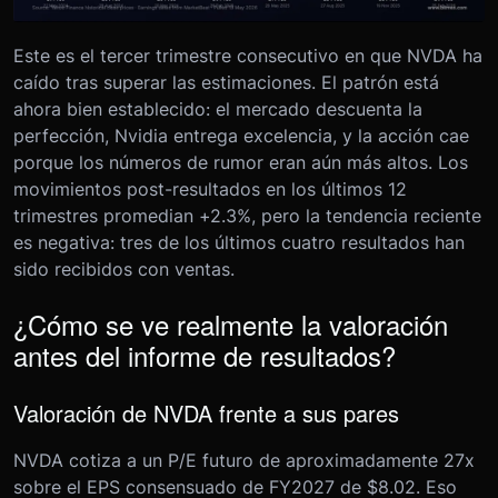
Este es el tercer trimestre consecutivo en que NVDA ha
caído tras superar las estimaciones. El patrón está
ahora bien establecido: el mercado descuenta la
perfección, Nvidia entrega excelencia, y la acción cae
porque los números de rumor eran aún más altos. Los
movimientos post-resultados en los últimos 12
trimestres promedian +2.3%, pero la tendencia reciente
es negativa: tres de los últimos cuatro resultados han
sido recibidos con ventas.
¿Cómo se ve realmente la valoración
antes del informe de resultados?
Valoración de NVDA frente a sus pares
NVDA cotiza a un P/E futuro de aproximadamente 27x
sobre el EPS consensuado de FY2027 de $8.02. Eso