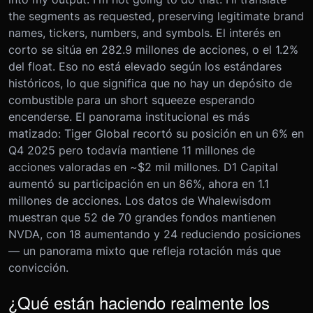
the segments as requested, preserving legitimate brand
names, tickers, numbers, and symbols. El interés en
corto se sitúa en 282.9 millones de acciones, o el 1.2%
del float. Eso no está elevado según los estándares
históricos, lo que significa que no hay un depósito de
combustible para un short squeeze esperando
encenderse. El panorama institucional es más
matizado: Tiger Global recortó su posición en un 6% en
Q4 2025 pero todavía mantiene 11 millones de
acciones valoradas en ~$2 mil millones. D1 Capital
aumentó su participación en un 86%, ahora en 1.1
millones de acciones. Los datos de Whalewisdom
muestran que 52 de 70 grandes fondos mantienen
NVDA, con 18 aumentando y 24 reduciendo posiciones
— un panorama mixto que refleja rotación más que
convicción.
¿Qué están haciendo realmente los