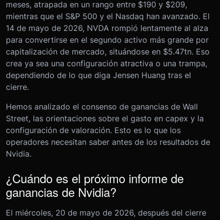
meses, atrapada en un rango entre $190 y $209,
mientras que el S&P 500 y el Nasdaq han avanzado. El
14 de mayo de 2026, NVDA rompió lentamente al alza
para convertirse en el segundo activo más grande por
capitalización de mercado, situándose en $5.47tn. Eso
crea ya sea una configuración atractiva o una trampa,
dependiendo de lo que diga Jensen Huang tras el
cierre.
Hemos analizado el consenso de ganancias de Wall
Street, las orientaciones sobre el gasto en capex y la
configuración de valoración. Esto es lo que los
operadores necesitan saber antes de los resultados de
Nvidia.
¿Cuándo es el próximo informe de
ganancias de Nvidia?
El miércoles, 20 de mayo de 2026, después del cierre