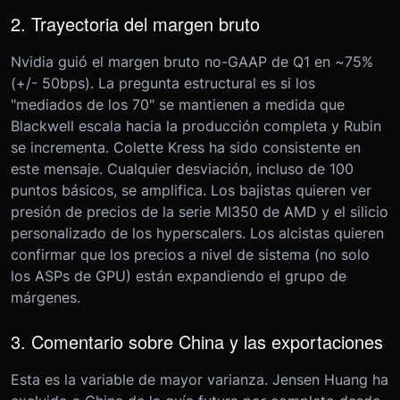
2. Trayectoria del margen bruto
Nvidia guió el margen bruto no-GAAP de Q1 en ~75%
(+/- 50bps). La pregunta estructural es si los
"mediados de los 70" se mantienen a medida que
Blackwell escala hacia la producción completa y Rubin
se incrementa. Colette Kress ha sido consistente en
este mensaje. Cualquier desviación, incluso de 100
puntos básicos, se amplifica. Los bajistas quieren ver
presión de precios de la serie MI350 de AMD y el silicio
personalizado de los hyperscalers. Los alcistas quieren
confirmar que los precios a nivel de sistema (no solo
los ASPs de GPU) están expandiendo el grupo de
márgenes.
3. Comentario sobre China y las exportaciones
Esta es la variable de mayor varianza. Jensen Huang ha