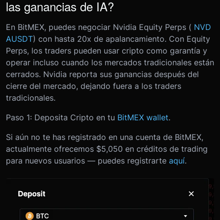
las ganancias de IA?
En BitMEX, puedes negociar Nvidia Equity Perps (
NVD
AUSDT
) con hasta 20x de apalancamiento. Con Equity
Perps, los traders pueden usar cripto como garantía y
operar incluso cuando los mercados tradicionales están
cerrados. Nvidia reporta sus ganancias después del
cierre del mercado, dejando fuera a los traders
tradicionales.
Paso 1: Deposita Cripto en tu
BitMEX wallet
.
Si aún no te has registrado en una cuenta de BitMEX,
actualmente ofrecemos $5,050 en créditos de trading
para nuevos usuarios — puedes registrarte
aquí
.