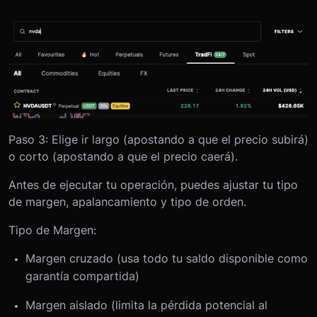
Paso 3: Elige ir largo (apostando a que el precio subirá)
o corto (apostando a que el precio caerá).
Antes de ejecutar tu operación, puedes ajustar tu tipo
de margen, apalancamiento y tipo de orden.
Tipo de Margen:
Margen cruzado (usa todo tu saldo disponible como
garantía compartida)
Margen aislado (limita la pérdida potencial al