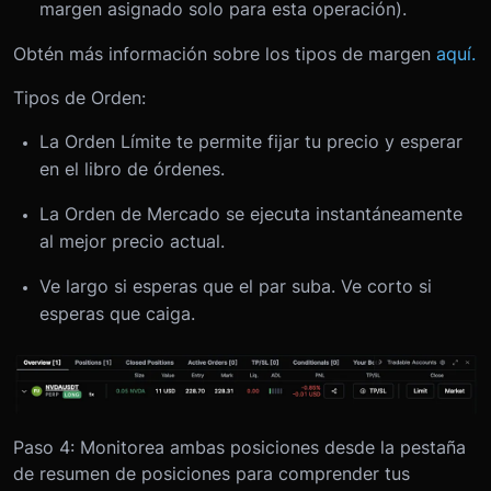
margen asignado solo para esta operación).
Obtén más información sobre los tipos de margen
aquí.
Tipos de Orden:
La Orden Límite te permite fijar tu precio y esperar
en el libro de órdenes.
La Orden de Mercado se ejecuta instantáneamente
al mejor precio actual.
Ve largo si esperas que el par suba. Ve corto si
esperas que caiga.
Paso 4: Monitorea ambas posiciones desde la pestaña
de resumen de posiciones para comprender tus