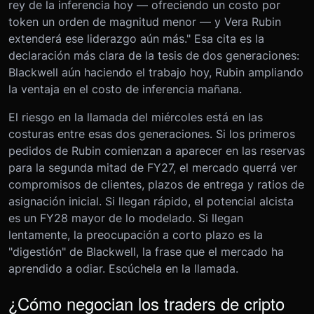
rey de la inferencia hoy — ofreciendo un costo por
token un orden de magnitud menor — y Vera Rubin
extenderá ese liderazgo aún más." Esa cita es la
declaración más clara de la tesis de dos generaciones:
Blackwell aún haciendo el trabajo hoy, Rubin ampliando
la ventaja en el costo de inferencia mañana.
El riesgo en la llamada del miércoles está en las
costuras entre esas dos generaciones. Si los primeros
pedidos de Rubin comienzan a aparecer en las reservas
para la segunda mitad de FY27, el mercado querrá ver
compromisos de clientes, plazos de entrega y ratios de
asignación inicial. Si llegan rápido, el potencial alcista
es un FY28 mayor de lo modelado. Si llegan
lentamente, la preocupación a corto plazo es la
"digestión" de Blackwell, la frase que el mercado ha
aprendido a odiar. Escúchela en la llamada.
¿Cómo negocian los traders de cripto