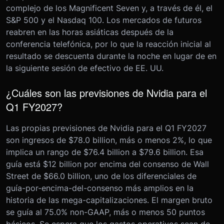
complejo de los Magnificent Seven y, a través de él, el
S&P 500 y el Nasdaq 100. Los mercados de futuros
reabren en las horas asiáticas después de la
conferencia telefónica, por lo que la reacción inicial al
resultado se descuenta durante la noche en lugar de en
la siguiente sesión de efectivo de EE. UU.
¿Cuáles son las previsiones de Nvidia para el
Q1 FY2027?
Las propias previsiones de Nvidia para el Q1 FY2027
son ingresos de $78.0 billion, más o menos 2%, lo que
implica un rango de $76.4 billion a $79.6 billion. Esa
guía está $12 billion por encima del consenso de Wall
Street de $66.0 billion, uno de los diferenciales de
guía-por-encima-del-consenso más amplios en la
historia de las mega-capitalizaciones. El margen bruto
se guía al 75.0% non-GAAP, más o menos 50 puntos