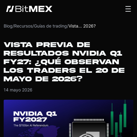
Blog
/
Recursos
/
Guías de trading
/
Vista... 2026?
VISTA PREVIA DE
RESULTADOS NVIDIA Q1
FY27: ¿QUÉ OBSERVAN
LOS TRADERS EL 20 DE
MAYO DE 2026?
14 mayo 2026