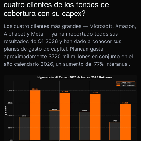
cuatro clientes de los fondos de
cobertura con su capex?
Los cuatro clientes más grandes — Microsoft, Amazon,
Alphabet y Meta — ya han reportado todos sus
resultados de Q1 2026 y han dado a conocer sus
planes de gasto de capital. Planean gastar
aproximadamente $720 mil millones en conjunto en el
año calendario 2026, un aumento del 77% interanual.