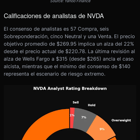
Source: Yahoo Finance
Calificaciones de analistas de NVDA
El consenso de analistas es 57 Compra, seis
Sobreponderación, cinco Neutral y una Venta. El precio
objetivo promedio de $269.95 implica un alza del 22%
desde el precio actual de $220.78. La última revisión al
alza de Wells Fargo a $315 (desde $265) ancla el caso
alcista, mientras que el mínimo del consenso de $140
representa el escenario de riesgo extremo.