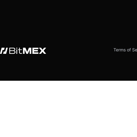
Terms of Se