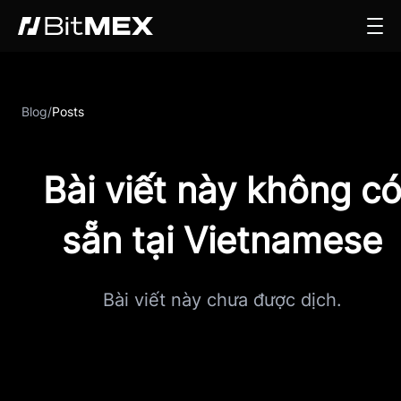
Blog
/
Posts
Bài viết này không c
sẵn tại Vietnamese
Bài viết này chưa được dịch.