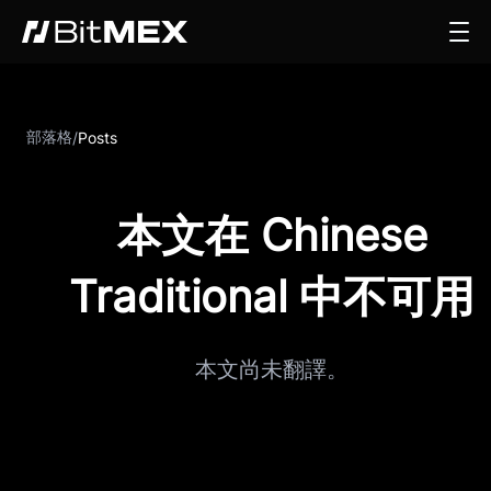
部落格
/
Posts
本文在 Chinese
Traditional 中不可用
本文尚未翻譯。