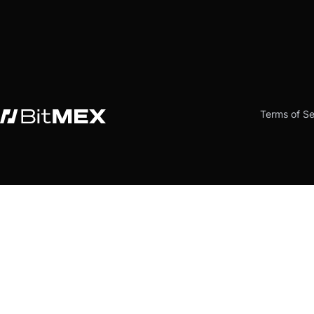
Terms of Se