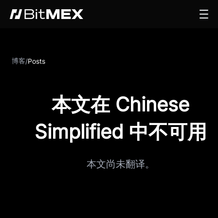
博客
/
Posts
本文在 Chinese
Simplified 中不可用
本文尚未翻译。