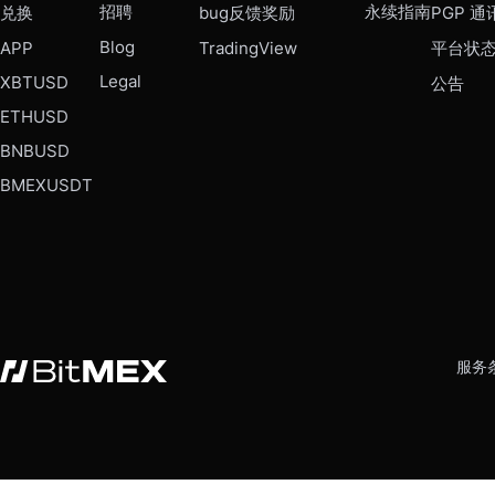
招聘
永续指南
兑换
bug反馈奖励
PGP 通
Blog
APP
TradingView
平台状
Legal
XBTUSD
公告
ETHUSD
BNBUSD
BMEXUSDT
服务