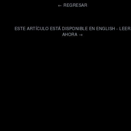
←
REGRESAR
ESTE ARTÍCULO ESTÁ DISPONIBLE EN ENGLISH - LEER
AHORA →