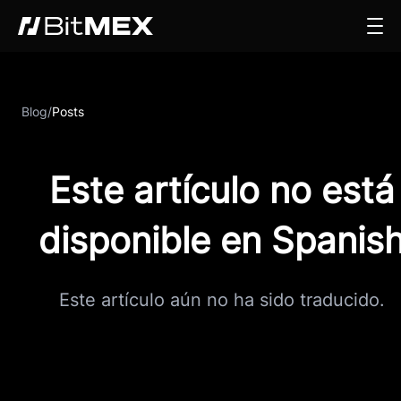
Blog
/
Posts
Este artículo no está
disponible en Spanis
Este artículo aún no ha sido traducido.