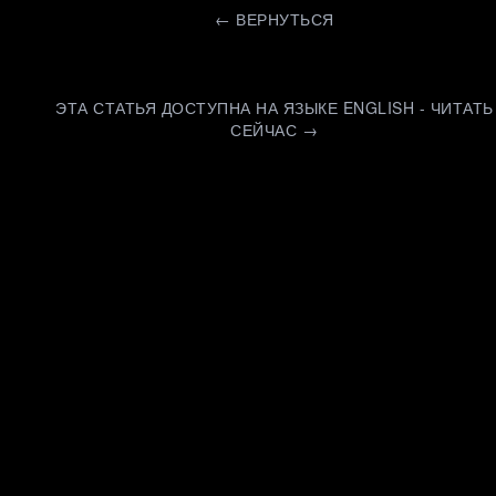
←
ВЕРНУТЬСЯ
ЭТА СТАТЬЯ ДОСТУПНА НА ЯЗЫКЕ ENGLISH - ЧИТАТЬ
СЕЙЧАС →