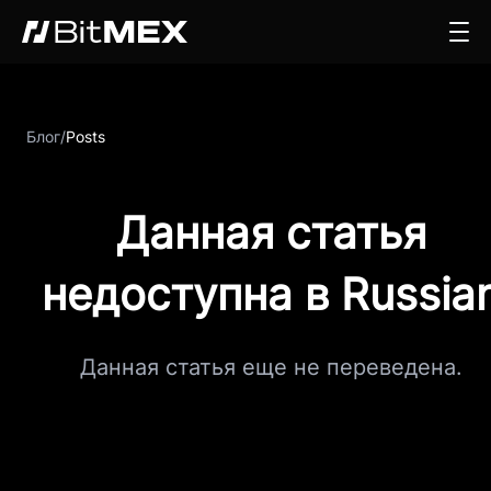
Блог
/
Posts
Данная статья
недоступна в Russia
Данная статья еще не переведена.