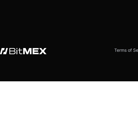
Terms of Se