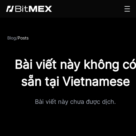
Blog
/
Posts
Bài viết này không c
sẵn tại Vietnamese
Bài viết này chưa được dịch.