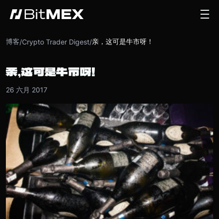
博客
亲，这可是牛市呀！
/
Crypto Trader Digest
/
亲，这可是牛市呀！
26 六月 2017