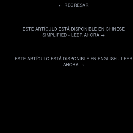
←
REGRESAR
ESTE ARTÍCULO ESTÁ DISPONIBLE EN CHINESE
SIMPLIFIED - LEER AHORA →
ESTE ARTÍCULO ESTÁ DISPONIBLE EN ENGLISH - LEER
AHORA →