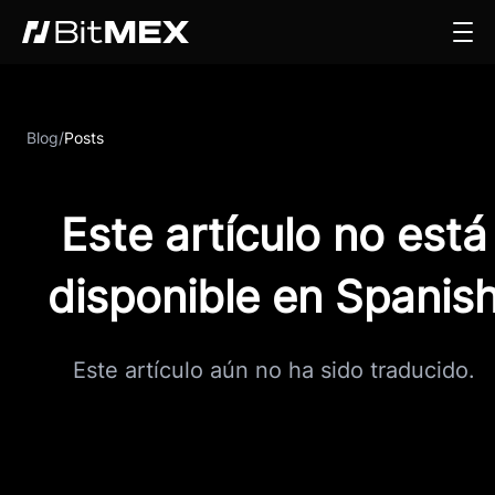
Blog
/
Posts
Este artículo no está
disponible en Spanis
Este artículo aún no ha sido traducido.