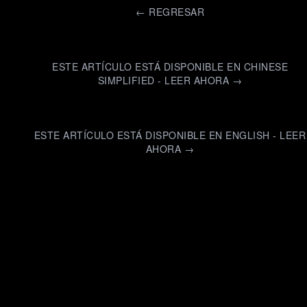
←
REGRESAR
ESTE ARTÍCULO ESTÁ DISPONIBLE EN CHINESE
SIMPLIFIED - LEER AHORA →
ESTE ARTÍCULO ESTÁ DISPONIBLE EN ENGLISH - LEER
AHORA →