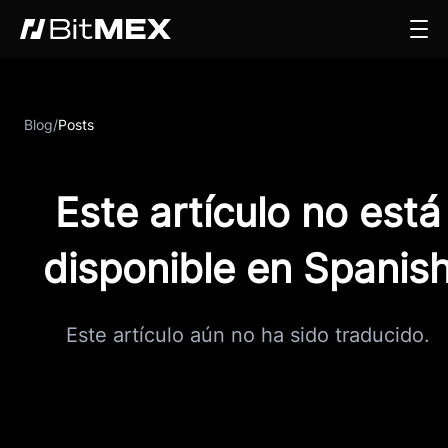
Blog
/
Posts
Este artículo no está
disponible en Spanis
Este artículo aún no ha sido traducido.