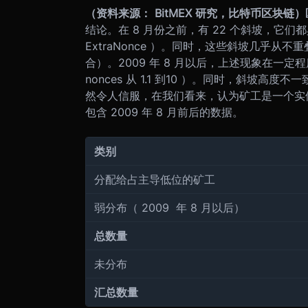
（资料来源： BitMEX 研究，比特币区块链）
结论。在 8 月份之前，有 22 个斜坡，它们
ExtraNonce ）。同时，这些斜坡几乎从
合）。
2009 年 8 月以后，上述现象在
nonces 从 1.1 到10 ）。同时，斜坡
然令人信服，在我们看来，认为矿工是一个实
包含 2009 年 8 月前后的数据。
类别
分配给占主导低位的矿工
弱分布（ 2009 年 8 月以后）
总数量
未分布
汇总数量