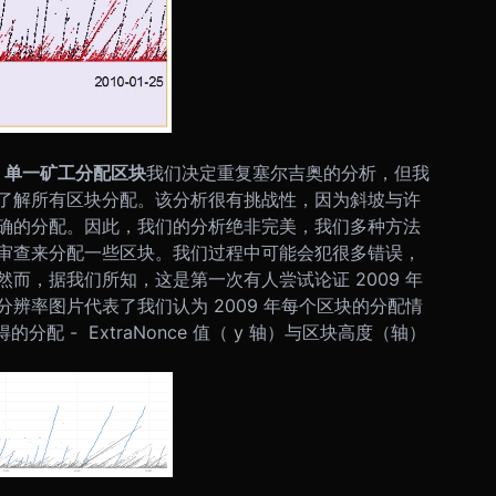
究 - 单一矿工分配区块
我们决定重复塞尔吉奥的分析，但我
了解所有区块分配。该分析很有挑战性，因为斜坡与许
确的分配。因此，我们的分析绝非完美，我们多种方法
审查来分配一些区块。我们过程中可能会犯很多错误，
而，据我们所知，这是第一次有人尝试论证 2009 年
辨率图片代表了我们认为 2009 年每个区块的分配情
的分配 - ExtraNonce 值（ y 轴）与区块高度（轴）