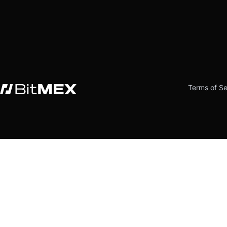
Terms of Se