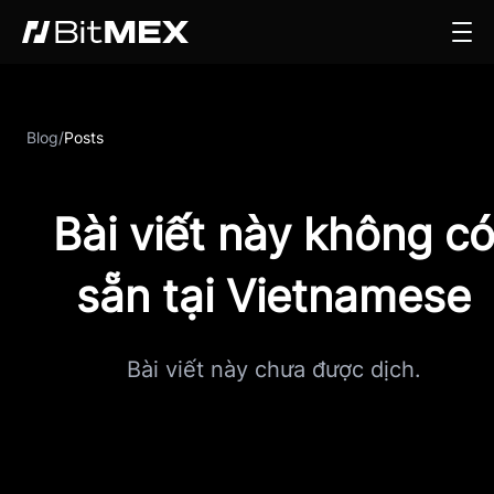
Blog
/
Posts
Bài viết này không c
sẵn tại Vietnamese
Bài viết này chưa được dịch.