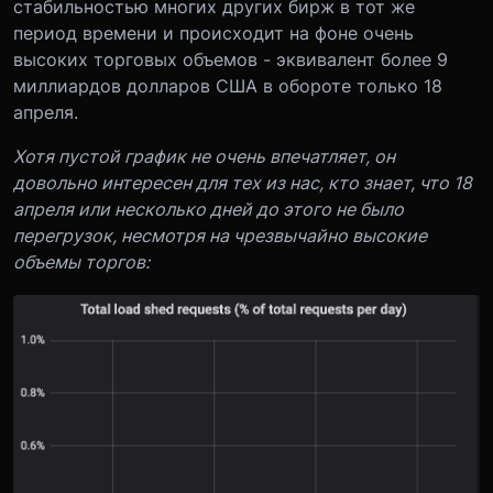
стабильностью многих других бирж в тот же
период времени и происходит на фоне очень
высоких торговых объемов - эквивалент более 9
миллиардов долларов США в обороте только 18
апреля.
Хотя пустой график не очень впечатляет, он
довольно интересен для тех из нас, кто знает, что 18
апреля или несколько дней до этого не было
перегрузок, несмотря на чрезвычайно высокие
объемы торгов: