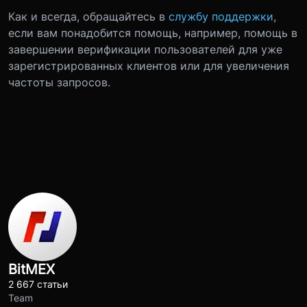
Как и всегда, обращайтесь в
службу поддержки
,
если вам понадобится помощь, например, помощь в
завершении верификации пользователей для уже
зарегистрированных клиентов или для увеличения
частоты запросов.
BitMEX
2 667 статьи
Team