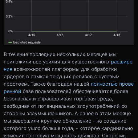
В течение последних нескольких месяцев мы
приложили все усилия для существенного
расшире
ния
возможностей платформы для обработки
ордеров в рамках текущих релизов с нулевым
простоем. Также благодаря нашей
полностью прове
ренной
базе пользователей обеспечивается более
безопасная и справедливая торговая среда,
свободная от потенциальных злоупотреблений со
стороны злоумышленников. А ранее в этом месяце
мы завершили крупное обновление - на создание
которого ушло больше года, - которое кардинально
изменит торговую мощность движков. Скоро мы