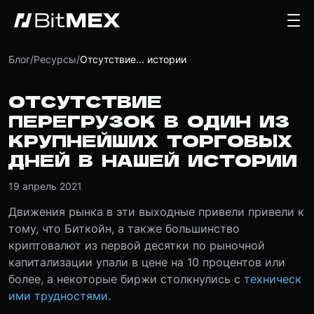
Блог
/
Ресурсы
/
Отсутствие... истории
ОТСУТСТВИЕ
ПЕРЕГРУЗОК В ОДИН ИЗ
КРУПНЕЙШИХ ТОРГОВЫХ
ДНЕЙ В НАШЕЙ ИСТОРИИ
19 апрель 2021
Движения рынка в эти выходные привели привели к
тому, что Биткойн, а также большинство
криптовалют из первой десятки по рыночной
капитализации упали в цене на 10 процентов или
более, а некоторые биржи столкнулись с
техническ
ими трудностями
.