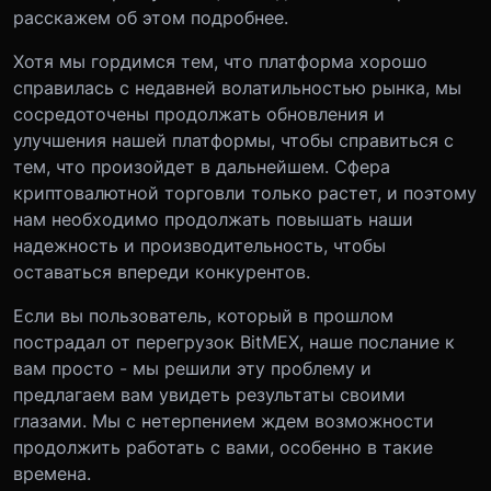
расскажем об этом подробнее.
Хотя мы гордимся тем, что платформа хорошо
справилась с недавней волатильностью рынка, мы
сосредоточены продолжать обновления и
улучшения нашей платформы, чтобы справиться с
тем, что произойдет в дальнейшем. Сфера
криптовалютной торговли только растет, и поэтому
нам необходимо продолжать повышать наши
надежность и производительность, чтобы
оставаться впереди конкурентов.
Если вы пользователь, который в прошлом
пострадал от перегрузок BitMEX, наше послание к
вам просто - мы решили эту проблему и
предлагаем вам увидеть результаты своими
глазами. Мы с нетерпением ждем возможности
продолжить работать с вами, особенно в такие
времена.