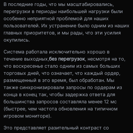
В последние годы, что мы масштабировались,
перегрузки в периоды наибольшей нагрузки были
особенно неприятной проблемой для наших
пользователей. Их устранение было одним из наших
главных приоритетов, и мы рады, что эти усилия
окупились.
Система работала исключительно хорошо в
течение выходных,
без перегрузок
, несмотря на то,
что воскресенье стало одним из самых больших
торговых дней, что означает, что каждый ордер,
размещенный в это время, был обработан. Мы
также синхронизировали запросы по ордерам из
конца в конец так, чтобы задержка ответа для
большинства запросов составляла менее 12 мс
(быстрее, чем частота обновления на типичном
игровом мониторе).
Это представляет разительный контраст со