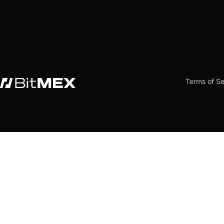
Terms of Se