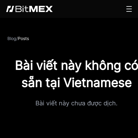
Blog
/
Posts
Bài viết này không c
sẵn tại Vietnamese
Bài viết này chưa được dịch.