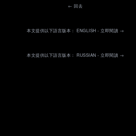
←
回去
本文提供以下語言版本： ENGLISH - 立即閱讀 →
本文提供以下語言版本： RUSSIAN - 立即閱讀 →