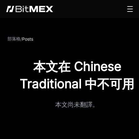
部落格
/
Posts
本文在 Chinese
Traditional 中不可用
本文尚未翻譯。