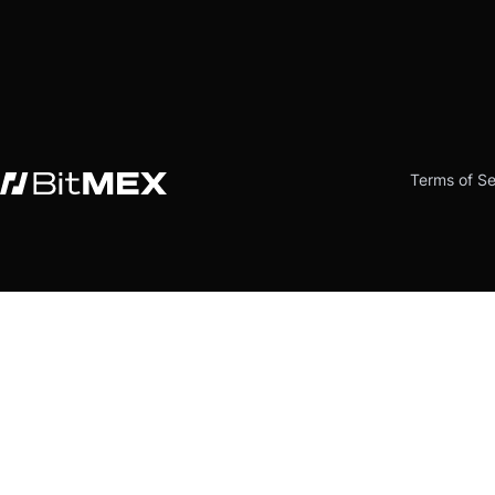
Terms of Se