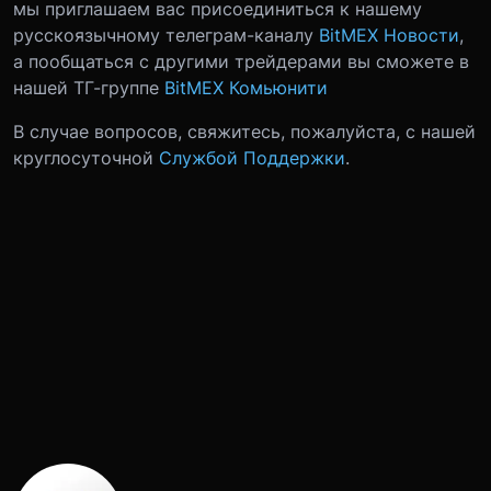
мы приглашаем вас присоединиться к нашему
русскоязычному телеграм-каналу
BitMEX Новости
,
а пообщаться с другими трейдерами вы сможете в
нашей ТГ-группе
BitMEX Комьюнити
В случае вопросов, свяжитесь, пожалуйста, с нашей
круглосуточной
Службой Поддержки
.