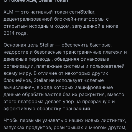
XLM — это нативный токен сети
Stellar
,
децентрализованной блокчейн-платформы с
открытым исходным кодом, запущенной в июле
2014 года.
Основная цель Stellar — обеспечить быстрые,
недорогие и безопасные трансграничные платежи и
денежные переводы, объединяя финансовые
организации, платежные системы и пользователей
всему миру. В отличие от некоторых других
блокчейнов, Stellar не использует «слепые
вычисления», в ходе которых зашифрованные
данные обрабатываются без их раскрытия; вместо
этого платформа делает упор на прозрачную и
эффективную обработку транзакций.
Чтобы первыми узнавать о наших новых листингах,
запусках продуктов, розыгрышах и многом другом,