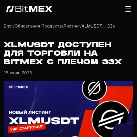
Блог
/
Обновления Продукта
/
Листинг
/
XLMUSDT... 33x
XLMUSDT ДОСТУПЕН
ДЛЯ ТОРГОВЛИ НА
BITMEX С ПЛЕЧОМ 33X
15 июль 2025