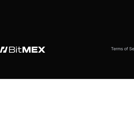
Terms of Se