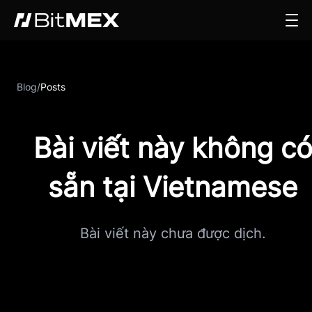
Blog
/
Posts
Bài viết này không c
sẵn tại Vietnamese
Bài viết này chưa được dịch.