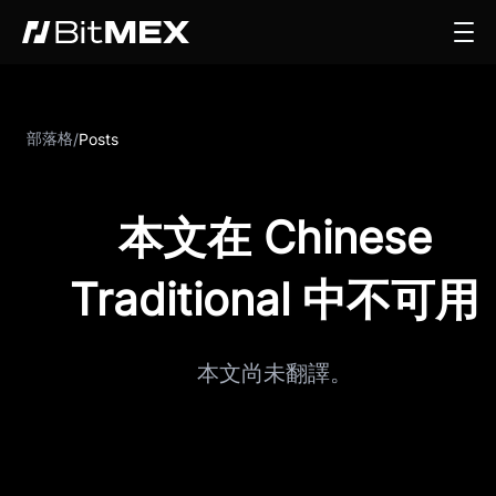
部落格
/
Posts
本文在 Chinese
Traditional 中不可用
本文尚未翻譯。