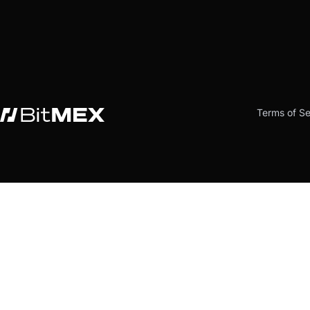
Terms of Se