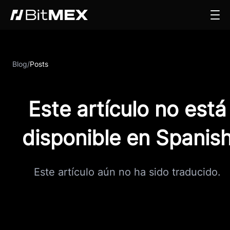
Blog
/
Posts
Este artículo no está
disponible en Spanis
Este artículo aún no ha sido traducido.