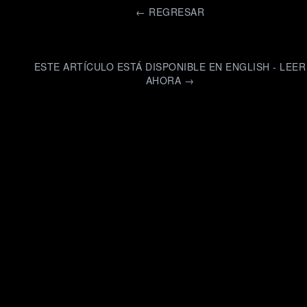
←
REGRESAR
ESTE ARTÍCULO ESTÁ DISPONIBLE EN ENGLISH - LEER
AHORA →