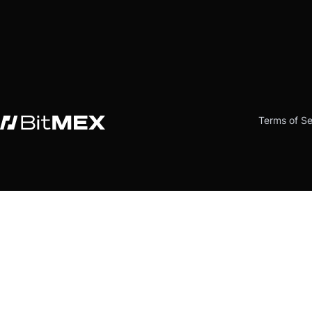
Terms of Se