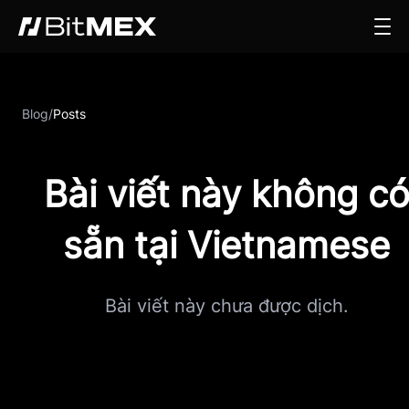
Blog
/
Posts
Bài viết này không c
sẵn tại Vietnamese
Bài viết này chưa được dịch.