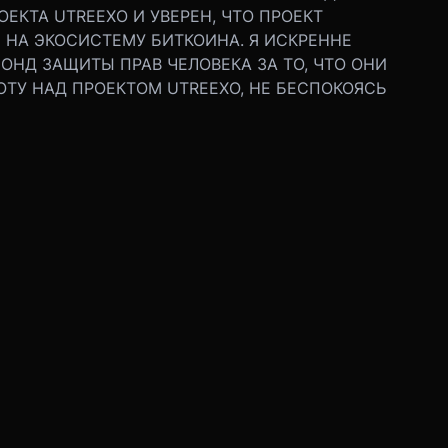
ЕКТА UTREEXO И УВЕРЕН, ЧТО ПРОЕКТ
НА ЭКОСИСТЕМУ БИТКОИНА. Я ИСКРЕННЕ
ОНД ЗАЩИТЫ ПРАВ ЧЕЛОВЕКА ЗА ТО, ЧТО ОНИ
ТУ НАД ПРОЕКТОМ UTREEXO, НЕ БЕСПОКОЯСЬ