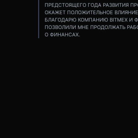
ПРЕДСТОЯЩЕГО ГОДА РАЗВИТИЯ ПРО
ОКАЖЕТ ПОЛОЖИТЕЛЬНОЕ ВЛИЯНИЕ 
БЛАГОДАРЮ КОМПАНИЮ BITMEX И Ф
ПОЗВОЛИЛИ МНЕ ПРОДОЛЖАТЬ РАБО
О ФИНАНСАХ.