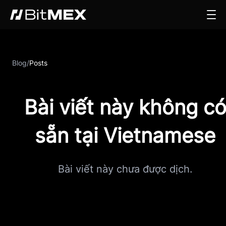
Blog
/
Posts
Bài viết này không c
sẵn tại Vietnamese
Bài viết này chưa được dịch.