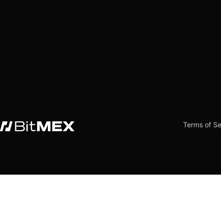
Terms of Se