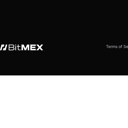
Terms of Se