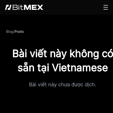
Blog
/
Posts
Bài viết này không c
sẵn tại Vietnamese
Bài viết này chưa được dịch.