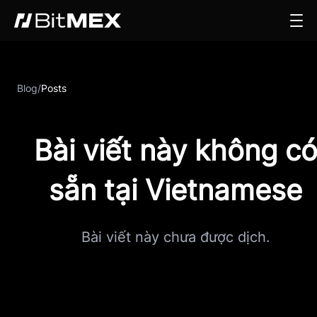
Blog
/
Posts
Bài viết này không c
sẵn tại Vietnamese
Bài viết này chưa được dịch.