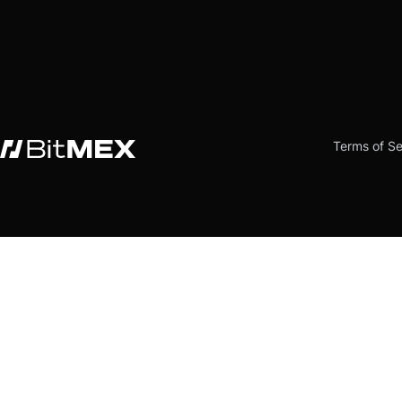
Terms of Se