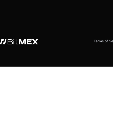
Terms of Se