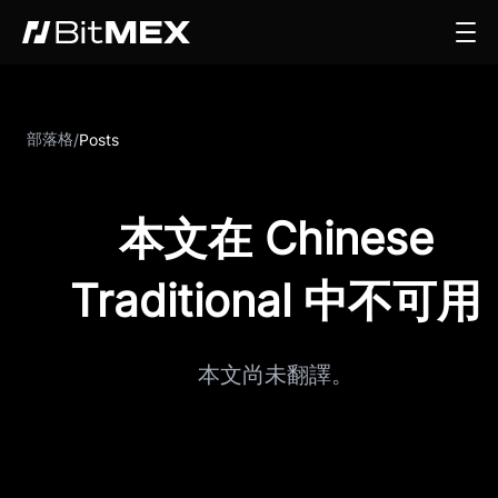
部落格
/
Posts
本文在 Chinese
Traditional 中不可用
本文尚未翻譯。