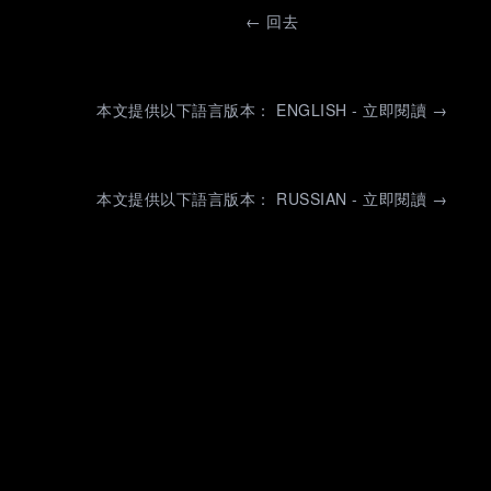
←
回去
本文提供以下語言版本： ENGLISH - 立即閱讀 →
本文提供以下語言版本： RUSSIAN - 立即閱讀 →