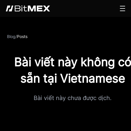
Blog
/
Posts
Bài viết này không c
sẵn tại Vietnamese
Bài viết này chưa được dịch.