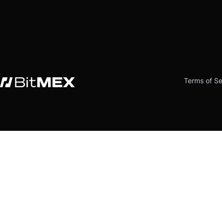
Terms of Se