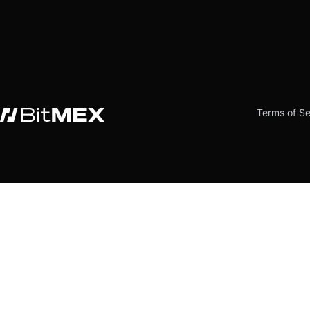
Terms of Se