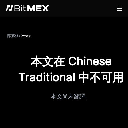
部落格
/
Posts
本文在 Chinese
Traditional 中不可用
本文尚未翻譯。