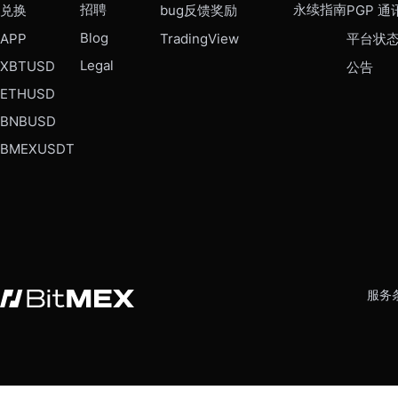
招聘
永续指南
兑换
bug反馈奖励
PGP 通
Blog
APP
TradingView
平台状
Legal
XBTUSD
公告
ETHUSD
BNBUSD
BMEXUSDT
服务