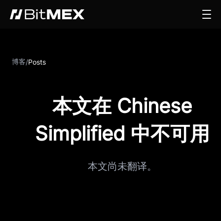
博客
/
Posts
本文在 Chinese
Simplified 中不可用
本文尚未翻译。