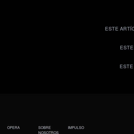
ESTE ARTÍ
ESTE
ESTE
OPERA
SOBRE
IMPULSO
NOSOTROS