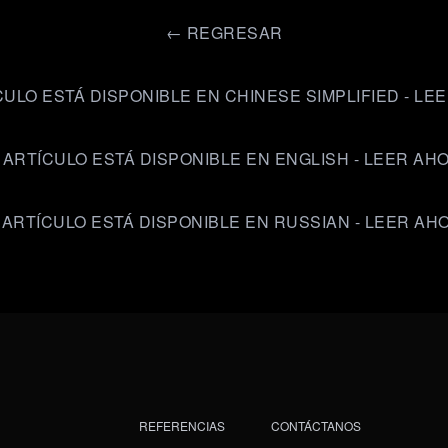
←
REGRESAR
CULO ESTÁ DISPONIBLE EN CHINESE SIMPLIFIED - LE
 ARTÍCULO ESTÁ DISPONIBLE EN ENGLISH - LEER AH
 ARTÍCULO ESTÁ DISPONIBLE EN RUSSIAN - LEER AH
REFERENCIAS
CONTÁCTANOS