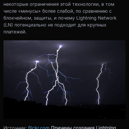
некоторые ограничения этой технологии, в том
числе «минусы» более слабой, по сравнению с
блокчейном, защиты, и почему Lightning Network
(LN) потенциально не подходит для крупных
платежей.
Источник:
flickr.com
Причины создания Lightning