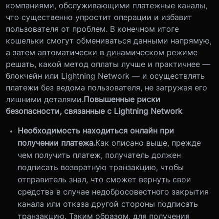
компаниями, обслуживающими платежные каналы,
что существенно упростит операции и избавит
пользователя от проблем. В конечном итоге
кошельки смогут обмениваться данными напрямую,
а затем автоматически в динамическом режиме
решать, какой метод оплаты лучше и практичнее —
блокчейн или Lightning Network — и осуществлять
платежи без ведома пользователя, не загружая его
лишними деталями.
Повышенные риски
безопасности, связанные с Lightning Network
Необходимость находиться онлайн при
получении платежа.
Как описано выше, прежде
чем получить платеж, получатель должен
подписать возвратную транзакцию, чтобы
отправитель знал, что сможет вернуть свои
средства в случае недобросовестного закрытия
канала или отказа другой стороны подписать
транзакцию. Таким образом, для получения