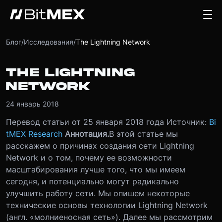
Блог
/
Исследования
/
The Lightning Network
THE LIGHTNING
NETWORK
24 январь 2018
Перевод статьи от 25 января 2018 года Источник:
Bi
tMEX Research
Аннотация.
В этой статье мы
расскажем о причинах создания сети Lightning
Network и о том, почему ее возможности
масштабирования лучше того, что мы имеем
сегодня, и потенциально могут радикально
улучшить работу сети. Мы опишем некоторые
технические основы технологии Lightning Network
(англ. «молниеносная сеть»). Далее мы рассмотрим