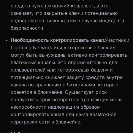
средств нужен «горячий кошелек», а это
означает, что закрытые ключи потенциально
подвергаются риску кражи в случае инцидента
безопасности.
Необходимость контролировать канал.
Участники
Lightning Network или «сторожевые башни»
могут быть вынуждены активно контролировать
платежные каналы. Это обременительно для
пользователей или «сторожевых башен» и
потенциально снижает защиту средств внутри
канала по сравнению с биткоинами, которые
хранятся в блокчейне. Существует риск
пропустить срок возвратной транзакции из-за
неспособности надлежащим образом
контролировать канал или из-за возможной
перегрузки сети в блокчейне.