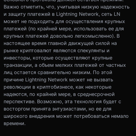
Важно отметить, что, учитывая низкую надежность
и защиту платежей в Lightning Network, сеть LN
может не подходить для осуществления крупных
платежей (по крайней мере, использовать ее для
крупных платежей довольно легкомысленно). В
настоящее время главной движущей силой на
рынке криптовалют являются спекулянты и
инвесторы, которые осуществляют крупные
транзакции, а объем мелких платежей от частных
лиц остается сравнительно низким. По этой
причине Lightning Network может не вызвать
революции в криптобизнесе, как некоторые
надеются, по крайней мере, в среднесрочной
перспективе. Возможно, эта технология будет с
восторгом принята энтузиастами, но ее для
широкого внедрения может потребоваться немало
времени.