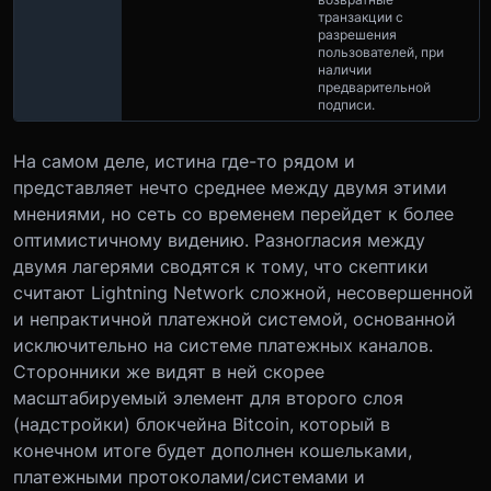
транзакции с
разрешения
пользователей, при
наличии
предварительной
подписи.
На самом деле, истина где-то рядом и
представляет нечто среднее между двумя этими
мнениями, но сеть со временем перейдет к более
оптимистичному видению. Разногласия между
двумя лагерями сводятся к тому, что скептики
считают Lightning Network сложной, несовершенной
и непрактичной платежной системой, основанной
исключительно на системе платежных каналов.
Сторонники же видят в ней скорее
масштабируемый элемент для второго слоя
(надстройки) блокчейна Bitcoin, который в
конечном итоге будет дополнен кошельками,
платежными протоколами/системами и