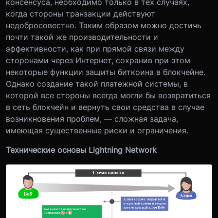
консенсуса, необходимо только в тех случаях,
когда стороны транзакции действуют
недобросовестно. Таким образом можно достичь
почти такой же производительности и
эффективности, как при прямой связи между
сторонами через Интернет, сохранив при этом
некоторые функции защиты биткоина в блокчейне.
Однако создание такой платежной системы, в
которой все стороны всегда могли бы возвратиться
в сеть блокчейн и вернуть свои средства в случае
возникновения проблем, — сложная задача,
имеющая существенные риски и ограничения.
Технические основы Lightning Network