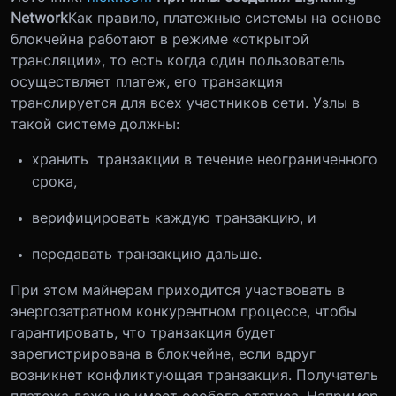
Network
Как правило, платежные системы на основе
блокчейна работают в режиме «открытой
трансляции», то есть когда один пользователь
осуществляет платеж, его транзакция
транслируется для всех участников сети. Узлы в
такой системе должны:
хранить транзакции в течение неограниченного
срока,
верифицировать каждую транзакцию, и
передавать транзакцию дальше.
При этом майнерам приходится участвовать в
энергозатратном конкурентном процессе, чтобы
гарантировать, что транзакция будет
зарегистрирована в блокчейне, если вдруг
возникнет конфликтующая транзакция. Получатель