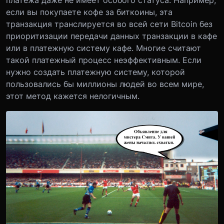
платежа даже не имеет особого статуса. Например,
если вы покупаете кофе за биткоины, эта
транзакция транслируется во всей сети Bitcoin без
приоритизации передачи данных транзакции в кафе
или в платежную систему кафе. Многие считают
такой платежный процесс неэффективным. Если
нужно создать платежную систему, которой
пользовались бы миллионы людей во всем мире,
этот метод кажется нелогичным.