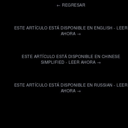
←
REGRESAR
ESTE ARTÍCULO ESTÁ DISPONIBLE EN ENGLISH - LEER
AHORA →
ESTE ARTÍCULO ESTÁ DISPONIBLE EN CHINESE
SIMPLIFIED - LEER AHORA →
ESTE ARTÍCULO ESTÁ DISPONIBLE EN RUSSIAN - LEER
AHORA →