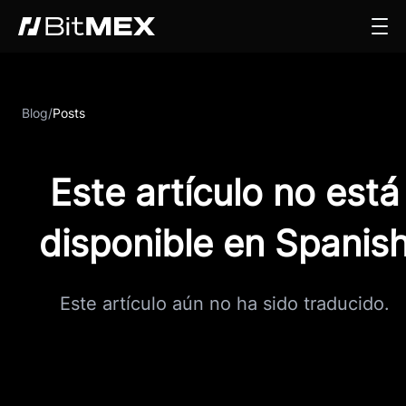
Blog
/
Posts
Este artículo no está
disponible en Spanis
Este artículo aún no ha sido traducido.