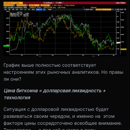
График выше полностью соответствует
настроениям этих рыночных аналитиков. Но правы
ли они?
Цена биткоина = долларовая ликвидность +
технология
Ситуация с долларовой ликвидностью будет
развиваться своим чередом, и именно на этом
факторе цены сосредоточено всеобщее внимание.