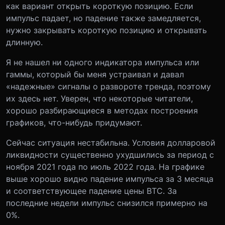
как вариант открыть короткую позицию. Если
импульс падает, но падение также замедляется,
нужно закрывать короткую позицию и открывать
длинную.
Я не нашел ни одного индикатора импульса или
гаммы, который бы меня устраивал и давал
«надежные» сигналы о развороте тренда, поэтому
их здесь нет. Уверен, что некоторые читатели,
хорошо разбирающиеся в методах построения
графиков, что-нибудь придумают.
Сейчас ситуация нестабильна. Условия долларовой
ликвидности существенно ухудшились за период с
ноября 2021 года по июль 2022 года. На графике
выше хорошо видно падение импульса за 3 месяца
и соответствующее падение цены BTC. За
последние недели импульс снизился примерно на
0%.