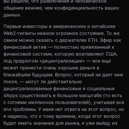
вы решили, что развлечения и человеческое
общение важнее, чем конфиденциальность ваших
данных.
Первые инвесторы в американские и китайские
Web2-гиганты нажили огромное состояние. То же
самое можно сказать о держателях ETH. Эфир как
финансовый актив — полностью привязанный к
финансовой системе, которую возглавляют США,
под предлогом «децентрализации» — все еще
может принести очень хорошие деньги в
ближайшем будущем. Вопрос, который не дает мне
покоя, — могут ли действительно
децентрализованные финансовые и социальные
dApps существовать в большом масштабе (то есть
с сотнями миллионов пользователей), учитывая все
эти проблемы. У меня нет ответа на этот вопрос, но
я надеюсь, что к тому времени, когда этот вопрос
будет иметь значение для рынка, я уже выйду из