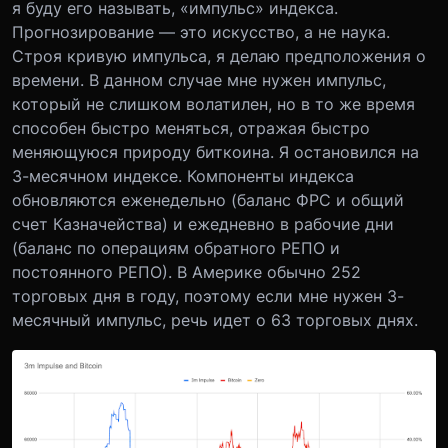
я буду его называть, «импульс» индекса.
Прогнозирование — это искусство, а не наука.
Строя кривую импульса, я делаю предположения о
времени. В данном случае мне нужен импульс,
который не слишком волатилен, но в то же время
способен быстро меняться, отражая быстро
меняющуюся природу биткоина. Я остановился на
3-месячном индексе. Компоненты индекса
обновляются еженедельно (баланс ФРС и общий
счет Казначейства) и ежедневно в рабочие дни
(баланс по операциям обратного РЕПО и
постоянного РЕПО). В Америке обычно 252
торговых дня в году, поэтому если мне нужен 3-
месячный импульс, речь идет о 63 торговых днях.