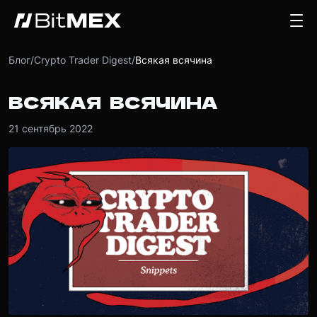
Блог
/
Crypto Trader Digest
/
Всякая всячина
ВСЯКАЯ ВСЯЧИНА
21 сентябрь 2022