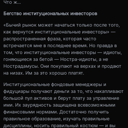
Что ж…
Бегство институциональных инвесторов
«Бычий рынок может начаться только после того,
как вернутся институциональные инвесторы» —
распространенная фраза, которая часто
встречается мне в последнее время. Но правда в
том, что институциональные инвесторы — идиоты,
гоняющиеся за бетой — Ностра-идиоты, а не
Нострадамусы. Они покупают на верхах и продают
на низах. Им за это хорошо платят.
Институциональные фондовые менеджеры и
фидуциары получают деньги за то, что накапливают
большой пул активов и берут плату за управление
ими. Их заурядность защищена всевозможными
финансовыми нормами. Достаточно получить
правильное образование, изучать правильные
дисциплины, носить правильный костюм — и вы