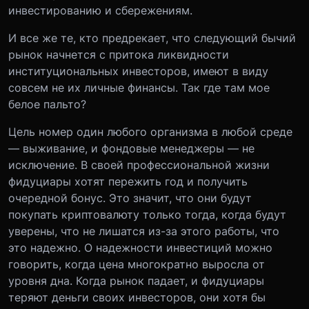
инвестированию и сбережениям.
И все же те, кто предрекает, что следующий бычий
рынок начнется с притока ликвидности
институциональных инвесторов, имеют в виду
совсем не их личные финансы. Так где там мое
белое пальто?
Цель номер один любого организма в любой среде
— выживание, и фондовые менеджеры — не
исключение. В своей профессиональной жизни
фидуциары хотят пережить год и получить
очередной бонус. Это значит, что они будут
покупать криптовалюту только тогда, когда будут
уверены, что не лишатся из-за этого работы, что
это надежно. О надежности инвестиций можно
говорить, когда цена многократно выросла от
уровня дна. Когда рынок падает, и фидуциары
теряют деньги своих инвесторов, они хотя бы