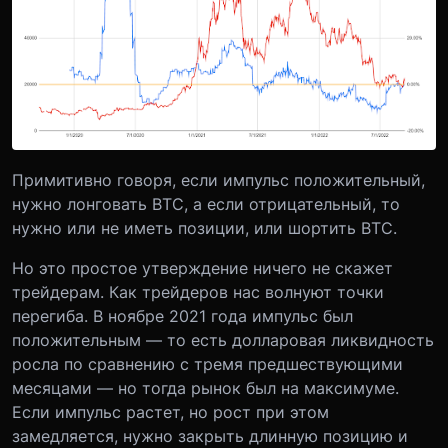
Примитивно говоря, если импульс положительный,
нужно лонговать BTC, а если отрицательный, то
нужно или не иметь позиции, или шортить BTC.
Но это простое утверждение ничего не скажет
трейдерам. Как трейдеров нас волнуют точки
перегиба. В ноябре 2021 года импульс был
положительным — то есть долларовая ликвидность
росла по сравнению с тремя предшествующими
месяцами — но тогда рынок был на максимуме.
Если импульс растет, но рост при этом
замедляется, нужно закрыть длинную позицию и