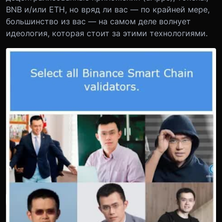
BNB и/или ETH, но вряд ли вас — по крайней мере,
большинство из вас — на самом деле волнует
идеология, которая стоит за этими технологиями.