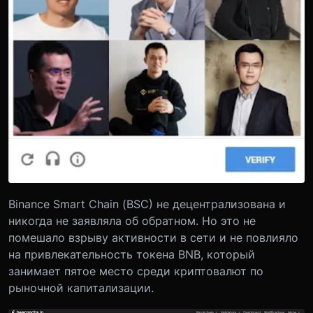
Binance Smart Chain (BSC) не децентрализована и
никогда не заявляла об обратном. Но это не
помешало взрыву активности в сети и не повлияло
на привлекательность токена BNB, который
занимает пятое место среди криптовалют по
рыночной капитализации.