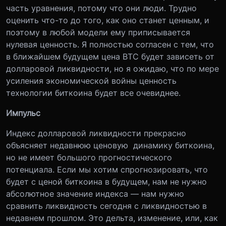
часть уравнения, потому что они люди. Трудно
оценить что-то до того, как оно станет ценным, и
поэтому в любой модели ему приписывается
нулевая ценность. Я полностью согласен с тем, что
в ближайшем будущем цена BTC будет зависеть от
долларовой ликвидности, но я ожидаю, что по мере
усиления экономической войны ценность
технологии биткоина будет все очевиднее.
Импульс
Индекс долларовой ликвидности прекрасно
объясняет недавнюю ценовую динамику биткоина,
но не имеет большого прогностического
потенциала. Если мы хотим спрогнозировать, что
будет с ценой биткоина в будущем, нам не нужно
абсолютное значение индекса — нам нужно
сравнить ликвидность сегодня с ликвидностью в
недавнем прошлом. Это дельта, изменение, или, как