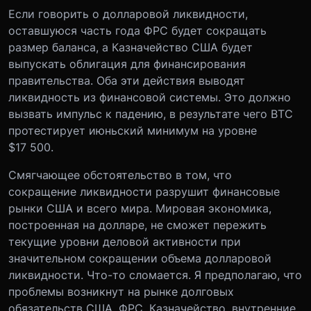
Если говорить о долларовой ликвидности,
оставшуюся часть года ФРС будет сокращать
размер баланса, а Казначейство США будет
выпускать облигация для финансирования
правительства. Оба эти действия выводят
ликвидность из финансовой системы. Это должно
вызвать импульс к падению, в результате чего BTC
протестирует июньский минимум на уровне
$17 500.
Смягчающее обстоятельство в том, что
сокращение ликвидности разрушит финансовые
рынки США и всего мира. Мировая экономика,
построенная на долларе, не сможет пережить
текущие уровни деловой активности при
значительном сокращении объема долларовой
ликвидности. Что-то сломается. Я предполагаю, что
проблемы возникнут на рынке долговых
обязательств США. ФРС, Казначейство, внутренние