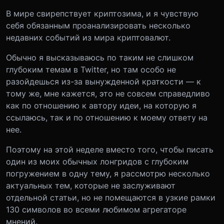
В мире свирепствует криптозима, и я чувствую
себя обязанным проанализировать несколько
недавних событий из мира криптовалют.
Обычно я высказываюсь по таким не слишком
глубоким темам в Twitter, но там особо не
разойдешься из-за вынужденной краткости — к
тому же, мне кажется, это не совсем справедливо
как по отношению к автору идеи, на которую я
ссылаюсь, так и по отношению к моему ответу на
нее.
Поэтому на этой неделе вместо того, чтобы писать
один из моих обычных лонгридов с глубоким
погружением в одну тему, я рассмотрю несколько
актуальных тем, которые не заслуживают
отдельной статьи, но не помещаются в узкие рамки
130 символов во всеми любимом агрегаторе
мнений.