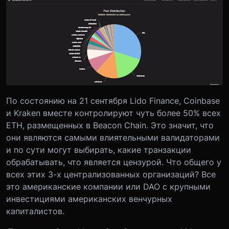
По состоянию на 21 сентября Lido Finance, Coinbase
и Kraken вместе контролируют чуть более 50% всех
ETH, размещенных в Beacon Chain. Это значит, что
они являются самыми влиятельными валидаторами
и по сути могут выбирать, какие транзакции
обрабатывать, что является цензурой. Что общего у
всех этих 3-х централизованных организаций? Все
это американские компании или DAO с крупными
инвестициями американских венчурных
капиталистов.