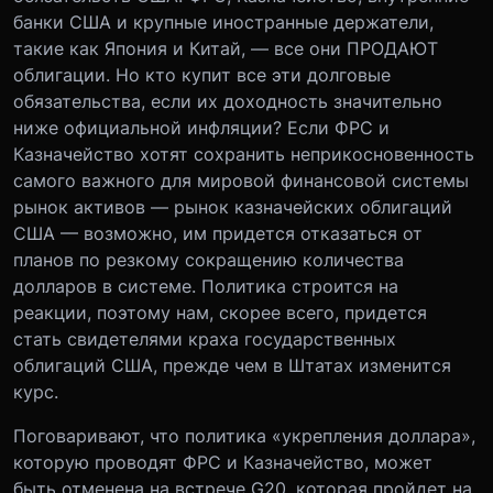
банки США и крупные иностранные держатели,
такие как Япония и Китай, — все они ПРОДАЮТ
облигации. Но кто купит все эти долговые
обязательства, если их доходность значительно
ниже официальной инфляции? Если ФРС и
Казначейство хотят сохранить неприкосновенность
самого важного для мировой финансовой системы
рынок активов — рынок казначейских облигаций
США — возможно, им придется отказаться от
планов по резкому сокращению количества
долларов в системе. Политика строится на
реакции, поэтому нам, скорее всего, придется
стать свидетелями краха государственных
облигаций США, прежде чем в Штатах изменится
курс.
Поговаривают, что политика «укрепления доллара»,
которую проводят ФРС и Казначейство, может
быть отменена на встрече G20, которая пройдет на