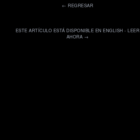
←
REGRESAR
ESTE ARTÍCULO ESTÁ DISPONIBLE EN ENGLISH - LEER
AHORA →