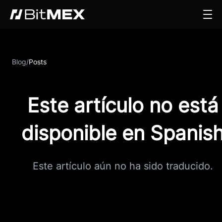
Blog
/
Posts
Este artículo no está
disponible en Spanis
Este artículo aún no ha sido traducido.