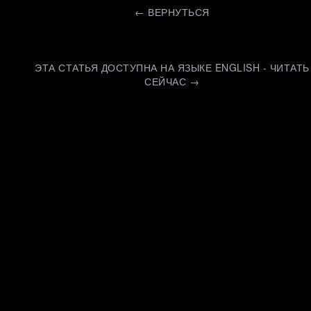
←
ВЕРНУТЬСЯ
ЭТА СТАТЬЯ ДОСТУПНА НА ЯЗЫКЕ ENGLISH - ЧИТАТЬ
СЕЙЧАС →