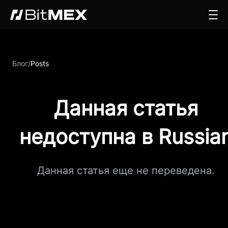
Блог
/
Posts
Данная статья
недоступна в Russia
Данная статья еще не переведена.