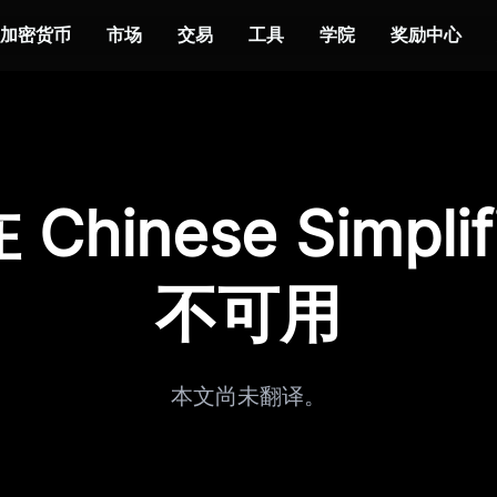
加密货币
市场
交易
工具
学院
奖励中心
Chinese Simplif
不可用
本文尚未翻译。