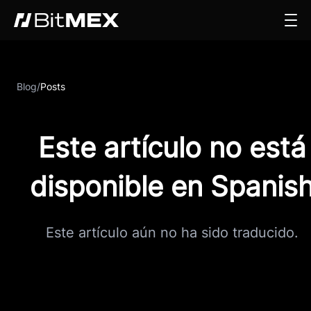
Blog
/
Posts
Este artículo no está
disponible en Spanis
Este artículo aún no ha sido traducido.