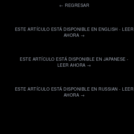
←
REGRESAR
ESTE ARTÍCULO ESTÁ DISPONIBLE EN ENGLISH - LEER
AHORA →
ESTE ARTÍCULO ESTÁ DISPONIBLE EN JAPANESE -
LEER AHORA →
ESTE ARTÍCULO ESTÁ DISPONIBLE EN RUSSIAN - LEER
AHORA →