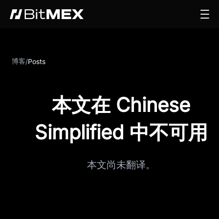
博客
/
Posts
本文在 Chinese
Simplified 中不可用
本文尚未翻译。