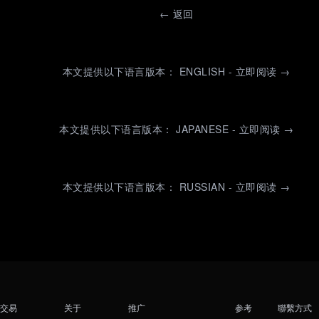
←
返回
本文提供以下语言版本： ENGLISH - 立即阅读 →
本文提供以下语言版本： JAPANESE - 立即阅读 →
本文提供以下语言版本： RUSSIAN - 立即阅读 →
交易
关于
推广
参考
聯繫方式