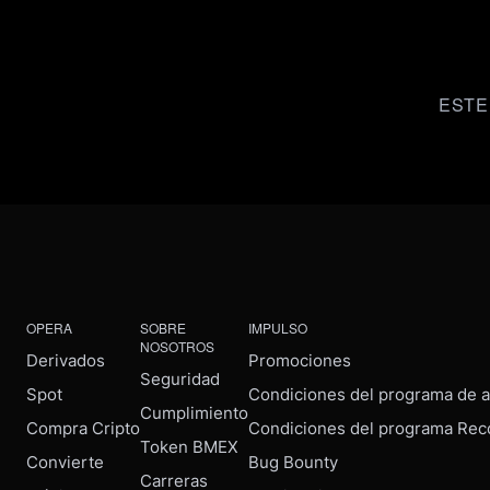
ESTE
OPERA
SOBRE
IMPULSO
NOSOTROS
Derivados
Promociones
Seguridad
Spot
Condiciones del programa de af
Cumplimiento
Compra Cripto
Condiciones del programa Rec
Token BMEX
Convierte
Bug Bounty
Carreras