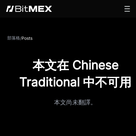
部落格
/
Posts
本文在 Chinese
Traditional 中不可用
本文尚未翻譯。