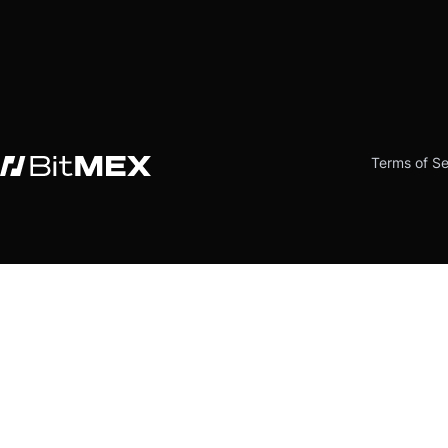
Terms of Se