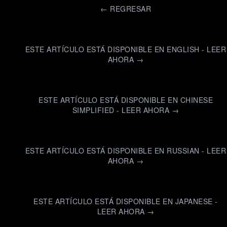
←
REGRESAR
ESTE ARTÍCULO ESTÁ DISPONIBLE EN ENGLISH - LEER
AHORA →
ESTE ARTÍCULO ESTÁ DISPONIBLE EN CHINESE
SIMPLIFIED - LEER AHORA →
ESTE ARTÍCULO ESTÁ DISPONIBLE EN RUSSIAN - LEER
AHORA →
ESTE ARTÍCULO ESTÁ DISPONIBLE EN JAPANESE -
LEER AHORA →