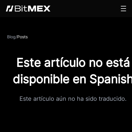
Blog
/
Posts
Este artículo no está
disponible en Spanis
Este artículo aún no ha sido traducido.