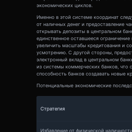
экономических циклов.
Именно в этой системе координат след
от наличных денег и предоставление 
открывать депозиты в центральном банк
единственное оставшееся ограничение 
увеличить масштабы кредитования и со
усмотрению. С другой стороны, предо
электронный вклад в центральном банк
из системы коммерческих банков, что 
способность банков создавать новые к
Потенциальные экономические послед
Стратегия
Избавление от физической наличност