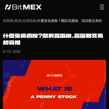
部落格
資源
交易指南
/
/
/
什麼是低價股？關於高風險、高回報交易的真相
什麼是低價股？關於高風險、高回報交易
的真相
6 1月 2026