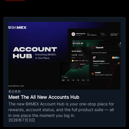
產品更新
Meet The All New Accounts Hub
The new BitMEX Account Hub is your one-stop place for
rewards, account status, and the full product suite — all
in one place the moment you log in.
2026年7月3日