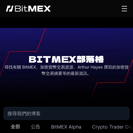
BITMEX部落格
尋找有關 BitMEX、加密貨幣交易資源、Arthur Hayes 撰寫的加密貨
幣交易摘要等的最新資訊。
全部
公告
BitMEX Alpha
Crypto Trader Dig