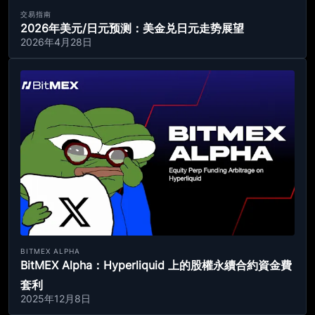
交易指南
2026年美元/日元预测：美金兑日元走势展望
2026年4月28日
BITMEX ALPHA
BitMEX Alpha：Hyperliquid 上的股權永續合約資金費
套利
2025年12月8日