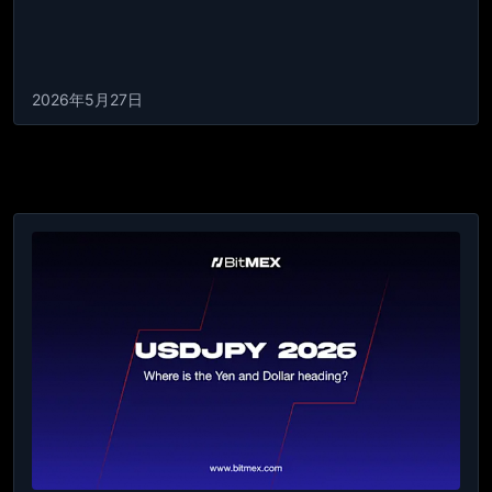
2026年5月27日