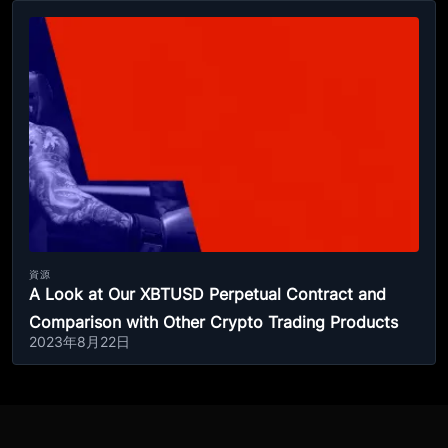
資源
A Look at Our XBTUSD Perpetual Contract and
Comparison with Other Crypto Trading Products
2023年8月22日