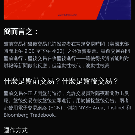
簡而言之：
盤前交易和盤後交易允許投資者在常規交易時間（美國東部
時間上午 9:30 至下午 4:00）之外買賣股票。盤前交易在開
盤前進行，盤後交易在收盤後進行——這使得投資者能夠對
財報等新聞做出反應，但流動性較低，波動性較高
什麼是盤前交易？什麼是盤後交易？
盤前交易在正式開盤前進行，允許交易員對隔夜新聞做出反
應。盤後交易在收盤後立即進行，用於捕捉盤後公告。兩者
都使用電子交易網絡 (ECN)，例如 NYSE Arca、Instinet 和
Bloomberg Tradebook。
運作方式