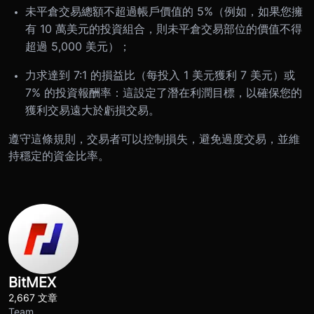
未平倉交易總額不超過帳戶價值的 5%（例如，如果您擁
有 10 萬美元的投資組合，則未平倉交易部位的價值不得
超過 5,000 美元）；
力求達到 7:1 的損益比（每投入 1 美元獲利 7 美元）或
7% 的投資報酬率：這設定了潛在利潤目標，以確保您的
獲利交易遠大於虧損交易。
遵守這條規則，交易者可以控制損失，避免過度交易，並維
持穩定的資金比率。
BitMEX
2,667 文章
Team