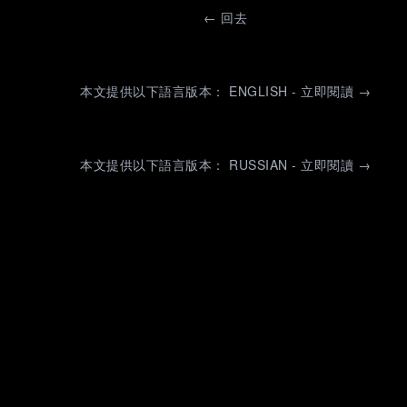
←
回去
本文提供以下語言版本： ENGLISH - 立即閱讀 →
本文提供以下語言版本： RUSSIAN - 立即閱讀 →