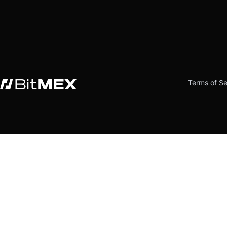
Terms of Se