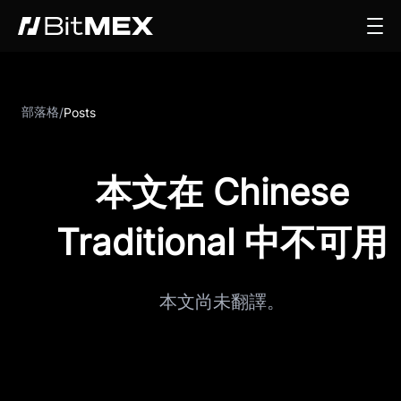
部落格
/
Posts
本文在 Chinese
Traditional 中不可用
本文尚未翻譯。