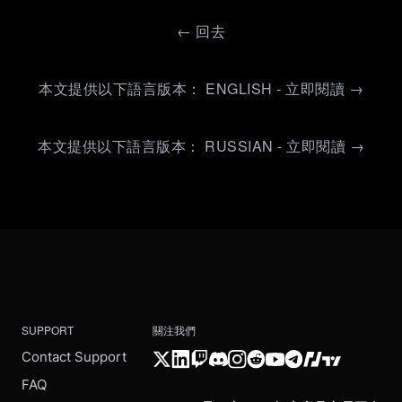
←
回去
本文提供以下語言版本： ENGLISH - 立即閱讀 →
本文提供以下語言版本： RUSSIAN - 立即閱讀 →
SUPPORT
關注我們
Contact Support
FAQ